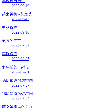
再谈秋日养生
2022-09-19
药之神机 - 药之势
2022-09-15
中秋祝福
2022-09-10
史官的气节
2022-08-27
再谈猴痘
2022-08-05
多年前的一封信
2022-07-31
我所知道的厉害国
2022-07-27
我所知道的灯塔国
2022-07-24
药之神机 - 心之力