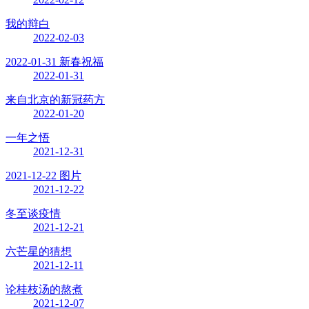
我的辩白
2022-02-03
2022-01-31 新春祝福
2022-01-31
来自北京的新冠药方
2022-01-20
一年之悟
2021-12-31
2021-12-22 图片
2021-12-22
冬至谈疫情
2021-12-21
六芒星的猜想
2021-12-11
论桂枝汤的熬煮
2021-12-07