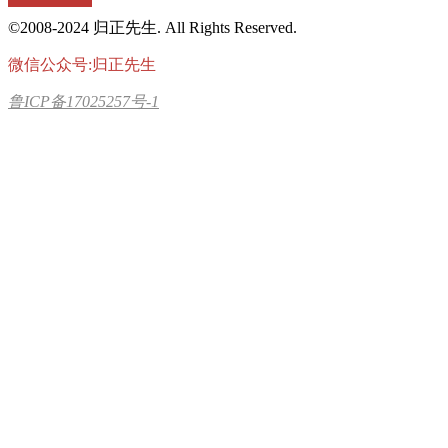
©2008-2024 归正先生. All Rights Reserved.
微信公众号:归正先生
鲁ICP备17025257号-1