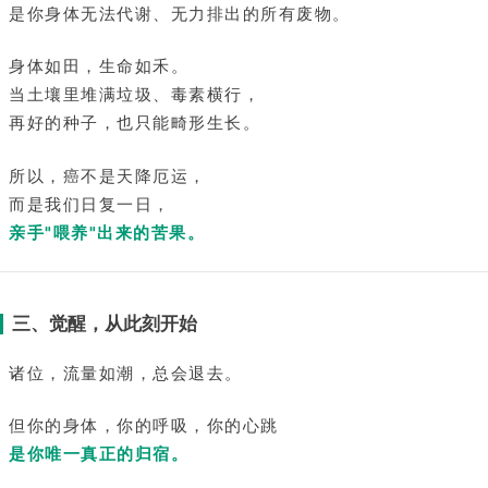
是你身体无法代谢、无力排出的所有废物。
身体如田，生命如禾。
当土壤里堆满垃圾、毒素横行，
再好的种子，也只能畸形生长。
所以，癌不是天降厄运，
而是我们日复一日，
亲手"喂养"出来的苦果。
三、觉醒，从此刻开始
诸位，流量如潮，总会退去。
但你的身体，你的呼吸，你的心跳
是你唯一真正的归宿。