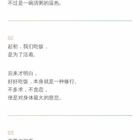
不过是一碗清粥的温热。
02
起初，我们吃饭，
是为了活着。
后来才明白，
好好吃饭，本身就是一种修行。
不多求，不贪恋，
便是对身体最大的慈悲。
03