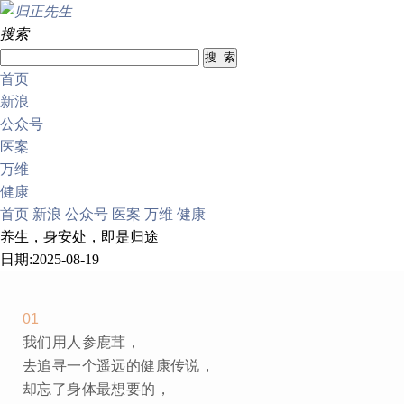
搜索
首页
新浪
公众号
医案
万维
健康
首页
新浪
公众号
医案
万维
健康
养生，身安处，即是归途
日期:2025-08-19
01
我们用人参鹿茸，
去追寻一个遥远的健康传说，
却忘了身体最想要的，