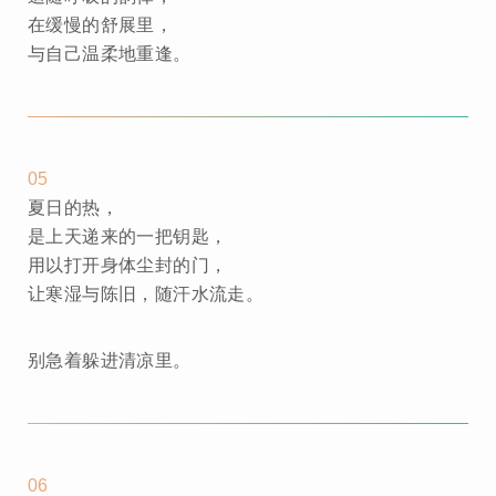
在缓慢的舒展里，
与自己温柔地重逢。
05
夏日的热，
是上天递来的一把钥匙，
用以打开身体尘封的门，
让寒湿与陈旧，随汗水流走。
别急着躲进清凉里。
06