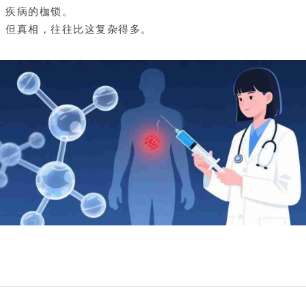
疾病的枷锁。
但真相，往往比这复杂得多。