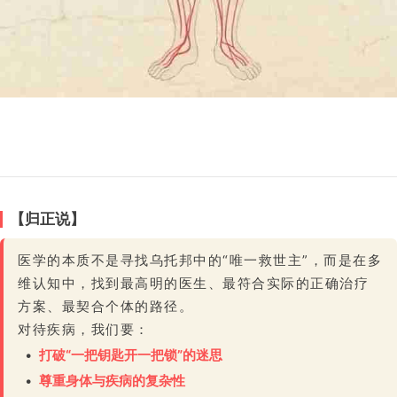
【归正说】
医学的本质不是寻找乌托邦中的“唯一救世主”，而是在多
维认知中，找到最高明的医生、最符合实际的正确治疗
方案、最契合个体的路径。
对待疾病，我们要：
•
打破“一把钥匙开一把锁”的迷思
•
尊重身体与疾病的复杂性