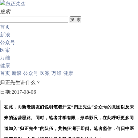
搜索
首页
新浪
公众号
医案
万维
健康
首页
新浪
公众号
医案
万维
健康
归正先生讲什么？
日期:2017-08-06
在此，向新老朋友们说明笔者开立“归正先生”公众号的意图以及未
来的运营思路。同时，笔者才学有限，形单影只，在此呼吁更多同
道加入“归正先生”的队伍，共挽狂澜于即倒。笔者坚信，何日中医