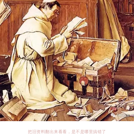
把旧资料翻出来看看，是不是哪里搞错了