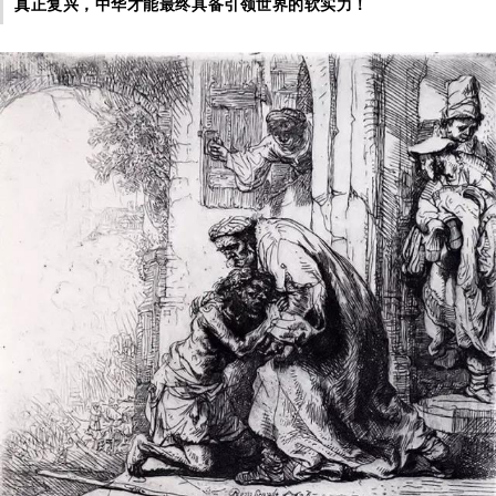
真正复兴，中华才能最终具备引领世界的软实力！