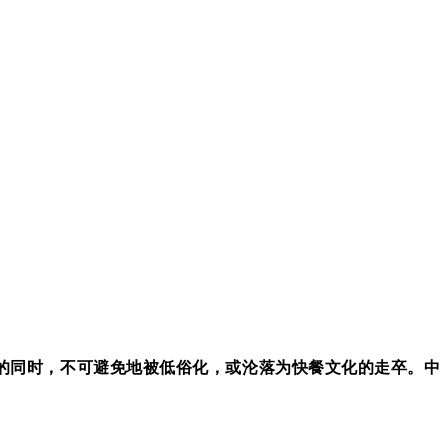
的同时，不可避免地被低俗化，或沦落为快餐文化的走卒。中