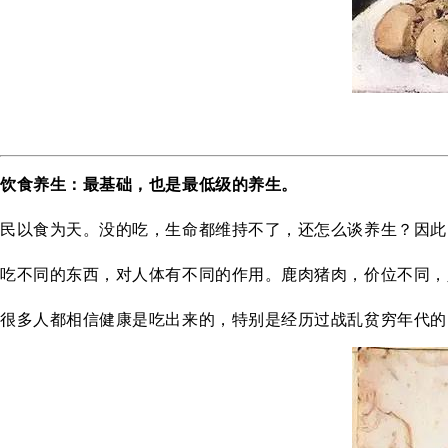
饮食养生：最基础，也是最低级的养生。
民以食为天。没的吃，生命都维持不了，还怎么谈养生？因此
吃不同的东西，对人体有不同的作用。鹿肉猪肉，价位不同，
很多人都相信健康是吃出来的，特别是经历过战乱贫穷年代的