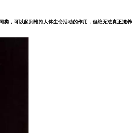
同类，可以起到维持人体生命活动的作用，但绝无法真正滋养