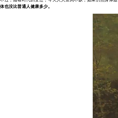
体也没比普通人健康多少。