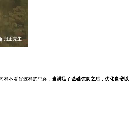
同样不看好这样的思路，
当满足了基础饮食之后，优化食谱以