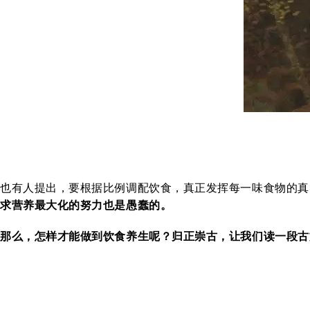
也有人提出，要根据比例调配饮食，真正发挥每一味食物的真
求营养最大化的努力也是愚蠢的。
那么，怎样才能做到饮食养生呢？归正崇古，让我们读一段古