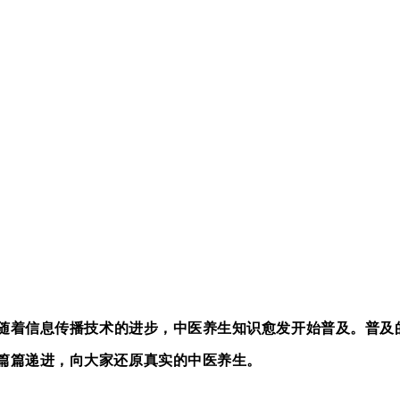
随着信息传播技术的进步，中医养生知识愈发开始普及。普及
篇篇递进，向大家还原真实的中医养生。